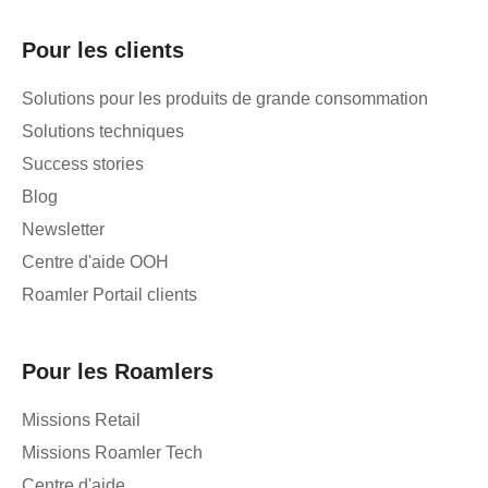
Pour les clients
Solutions pour les produits de grande consommation
Solutions techniques
Success stories
Blog
Newsletter
Centre d'aide OOH
Roamler Portail clients
Pour les Roamlers
Missions Retail
Missions Roamler Tech
Centre d'aide