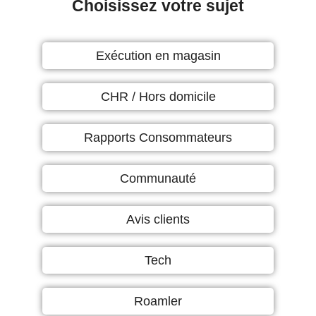
Choisissez votre sujet
Exécution en magasin
CHR / Hors domicile
Rapports Consommateurs
Communauté
Avis clients
Tech
Roamler