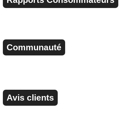
Communauté
Avis clients