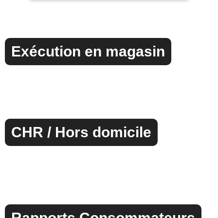
Exécution en magasin
CHR / Hors domicile
Rapports Consommateurs