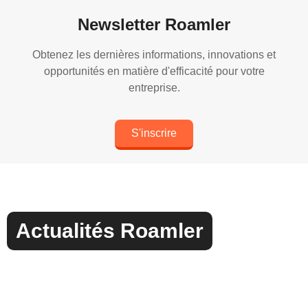
Newsletter Roamler
Obtenez les dernières informations, innovations et
opportunités en matière d'efficacité pour votre
entreprise.
S'inscrire
Actualités Roamler