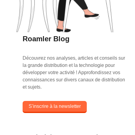
Roamler Blog
Découvrez nos analyses, articles et conseils sur
la grande distribution et la technologie pour
développer votre activité ! Approfondissez vos
connaissances sur divers canaux de distribution
et sujets.
S'inscrire à la newsletter