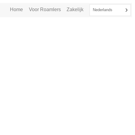
Home
Voor Roamlers
Zakelijk
Nederlands