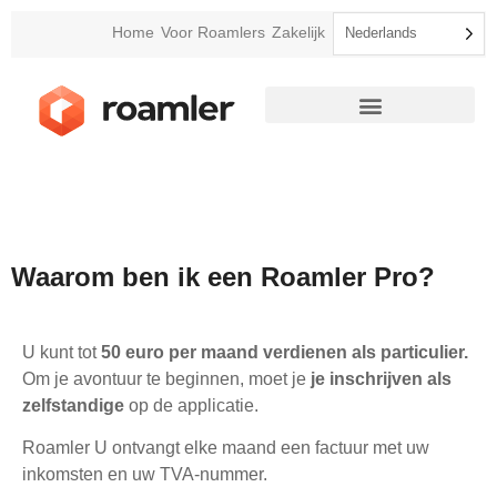
Home
Voor Roamlers
Zakelijk
Nederlands
Waarom ben ik een Roamler Pro?
U kunt tot
50 euro per maand verdienen als particulier.
Om je avontuur te beginnen, moet je
je inschrijven als
zelfstandige
op de applicatie.
Roamler U ontvangt elke maand een factuur met uw
inkomsten en uw TVA-nummer.