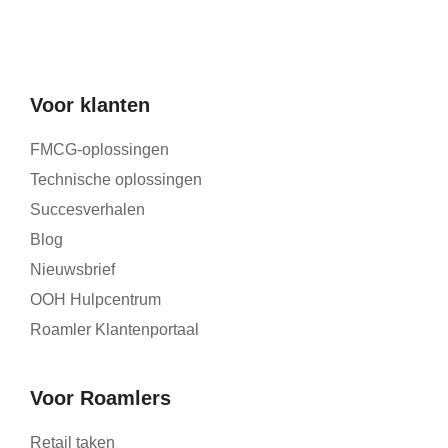
Voor klanten
FMCG-oplossingen
Technische oplossingen
Succesverhalen
Blog
Nieuwsbrief
OOH Hulpcentrum
Roamler Klantenportaal
Voor Roamlers
Retail taken