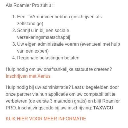
Als Roamler Pro zult u :
Een TVA-nummer hebben (inschrijven als
zelfstandige)
Schrijf u in bij een sociale
verzekeringsmaatschappij
Uw eigen administratie voeren (eventueel met hulp
van een expert)
Regionale belastingen betalen
Hulp nodig om uw onafhankelijke statuut te creëren?
Inschrijven met Xerius
Hulp nodig bij uw administratie? Laat u begeleiden door
onze partner via hun applicatie om uw comptabiliteit te
verbeteren (de eerste 3 maanden gratis) en blijf Roamler
PRO. Inschrijvingscode bij uw inschrijving:
TAXWCU
KLIK HIER VOOR MEER INFORMATIE