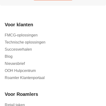
Voor klanten
FMCG-oplossingen
Technische oplossingen
Succesverhalen
Blog
Nieuwsbrief
OOH Hulpcentrum
Roamler Klantenportaal
Voor Roamlers
Retail taken