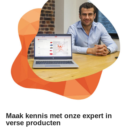
Maak kennis met onze expert in
verse producten