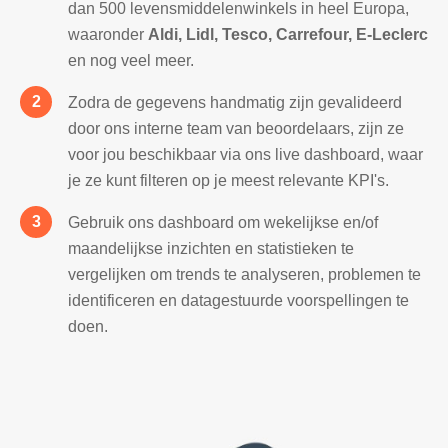
dan 500 levensmiddelenwinkels in heel Europa,
waaronder
Aldi, Lidl, Tesco, Carrefour, E-Leclerc
en nog veel meer.
Zodra de gegevens handmatig zijn gevalideerd
door ons interne team van beoordelaars, zijn ze
voor jou beschikbaar via ons live dashboard, waar
je ze kunt filteren op je meest relevante KPI's.
Gebruik ons dashboard om wekelijkse en/of
maandelijkse inzichten en statistieken te
vergelijken om trends te analyseren, problemen te
identificeren en datagestuurde voorspellingen te
doen.