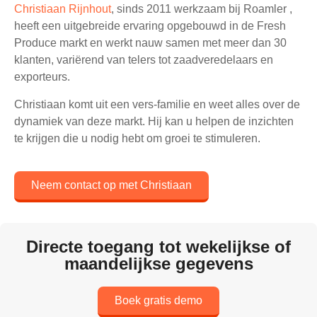
Christiaan Rijnhout
, sinds 2011 werkzaam bij Roamler ,
heeft een uitgebreide ervaring opgebouwd in de Fresh
Produce markt en werkt nauw samen met meer dan 30
klanten, variërend van telers tot zaadveredelaars en
exporteurs.
Christiaan komt uit een vers-familie en weet alles over de
dynamiek van deze markt. Hij kan u helpen de inzichten
te krijgen die u nodig hebt om groei te stimuleren.
Neem contact op met Christiaan
Directe toegang tot wekelijkse of
maandelijkse gegevens
Boek gratis demo