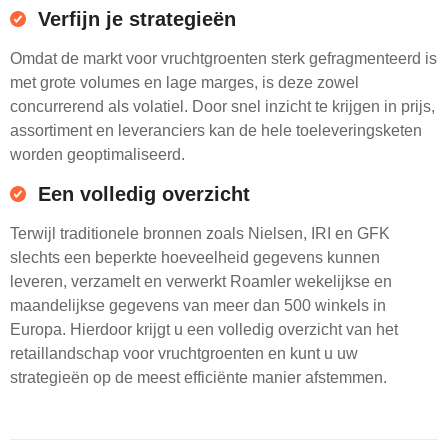
Verfijn je strategieën
Omdat de markt voor vruchtgroenten sterk gefragmenteerd is
met grote volumes en lage marges, is deze zowel
concurrerend als volatiel. Door snel inzicht te krijgen in prijs,
assortiment en leveranciers kan de hele toeleveringsketen
worden geoptimaliseerd.
Een volledig overzicht
Terwijl traditionele bronnen zoals Nielsen, IRI en GFK
slechts een beperkte hoeveelheid gegevens kunnen
leveren, verzamelt en verwerkt Roamler wekelijkse en
maandelijkse gegevens van meer dan 500 winkels in
Europa. Hierdoor krijgt u een volledig overzicht van het
retaillandschap voor vruchtgroenten en kunt u uw
strategieën op de meest efficiënte manier afstemmen.