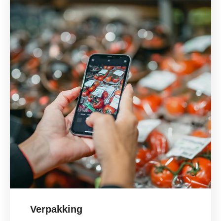
Verpakking