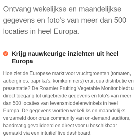
Ontvang wekelijkse en maandelijkse
gegevens en foto's van meer dan 500
locaties in heel Europa.
Krijg nauwkeurige inzichten uit heel
Europa
Hoe ziet de Europese markt voor vruchtgroenten (tomaten,
aubergines, paprika's, komkommers) eruit qua distributie en
presentatie? De Roamler Fruiting Vegetable Monitor biedt u
direct toegang tot uitgebreide gegevens en foto's van meer
dan 500 locaties van levensmiddelenwinkels in heel
Europa. De gegevens worden wekelijks en maandelijks
verzameld door onze community van on-demand auditors,
handmatig gevalideerd en direct voor u beschikbaar
gemaakt via een intuïtief live dashboard.