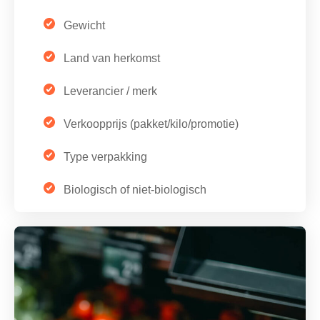
Gewicht
Land van herkomst
Leverancier / merk
Verkoopprijs (pakket/kilo/promotie)
Type verpakking
Biologisch of niet-biologisch