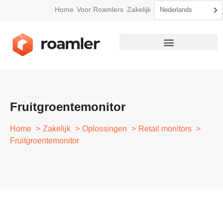
Home
Voor Roamlers
Zakelijk
Nederlands
Fruitgroentemonitor
Home
Zakelijk
Oplossingen
Retail monitors
Fruitgroentemonitor