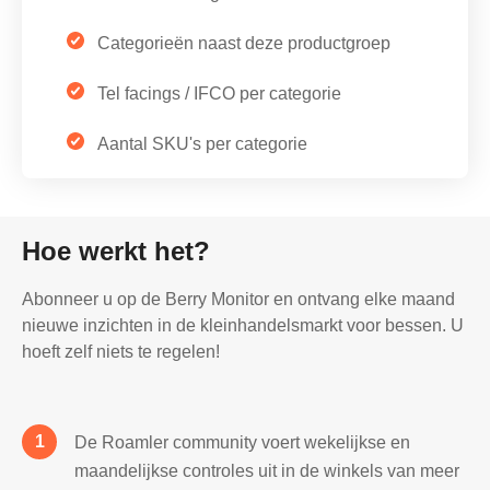
Categorieën naast deze productgroep
Tel facings / IFCO per categorie
Aantal SKU's per categorie
Hoe werkt het?
Abonneer u op de Berry Monitor en ontvang elke maand
nieuwe inzichten in de kleinhandelsmarkt voor bessen. U
hoeft zelf niets te regelen!
De Roamler community voert wekelijkse en
maandelijkse controles uit in de winkels van meer