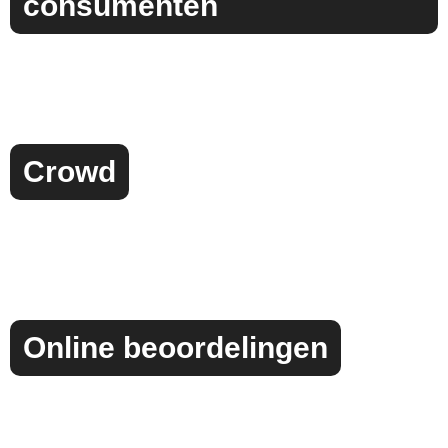
consumenten
Crowd
Online beoordelingen