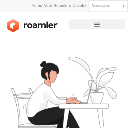
Home
Voor Roamlers
Zakelijk
Nederlands