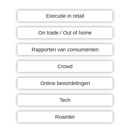
Executie in retail
On trade / Out of home
Rapporten van consumenten
Crowd
Online beoordelingen
Tech
Roamler