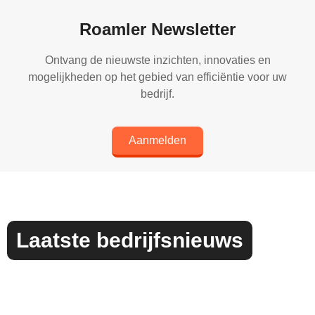
Roamler Newsletter
Ontvang de nieuwste inzichten, innovaties en
mogelijkheden op het gebied van efficiëntie voor uw
bedrijf.
Aanmelden
Laatste bedrijfsnieuws