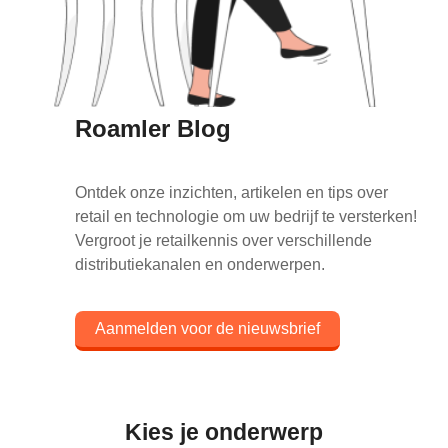
Roamler Blog
Ontdek onze inzichten, artikelen en tips over
retail en technologie om uw bedrijf te versterken!
Vergroot je retailkennis over verschillende
distributiekanalen en onderwerpen.
Aanmelden voor de nieuwsbrief
Kies je onderwerp