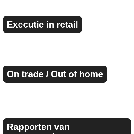
Executie in retail
On trade / Out of home
Rapporten van