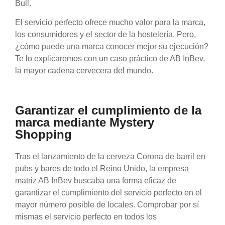
Bull.
El servicio perfecto ofrece mucho valor para la marca,
los consumidores y el sector de la hostelería. Pero,
¿cómo puede una marca conocer mejor su ejecución?
Te lo explicaremos con un caso práctico de AB InBev,
la mayor cadena cervecera del mundo.
Garantizar el cumplimiento de la
marca mediante Mystery
Shopping
Tras el lanzamiento de la cerveza Corona de barril en
pubs y bares de todo el Reino Unido, la empresa
matriz AB InBev buscaba una forma eficaz de
garantizar el cumplimiento del servicio perfecto en el
mayor número posible de locales. Comprobar por sí
mismas el servicio perfecto en todos los