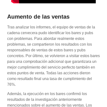
Aumento de las ventas
Tras analizar los informes, el equipo de ventas de la
cadena cervecera pudo identificar los bares y pubs
con problemas. Para abordar realmente estos
problemas, se compartieron los resultados con los
responsables de ventas de estos bares y pubs
concretos. Por último, se volvieron a visitar estos bares
para una comprobación adicional que garantizara un
mejor cumplimiento del servicio perfecto también en
estos puntos de venta. Todas las acciones dieron
como resultado final una tasa de cumplimiento del
76%.
Además, la ejecución en los bares confirmó los
resultados de la investigación anteriormente
mencionados sobre el aumento de las ventas. Los