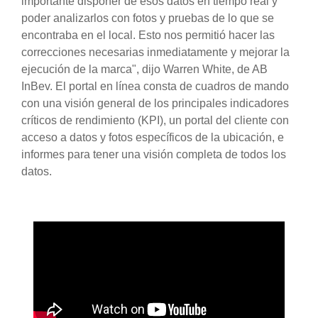
importante disponer de esos datos en tiempo real y
poder analizarlos con fotos y pruebas de lo que se
encontraba en el local. Esto nos permitió hacer las
correcciones necesarias inmediatamente y mejorar la
ejecución de la marca", dijo Warren White, de AB
InBev. El portal en línea consta de cuadros de mando
con una visión general de los principales indicadores
críticos de rendimiento (KPI), un portal del cliente con
acceso a datos y fotos específicos de la ubicación, e
informes para tener una visión completa de todos los
datos.