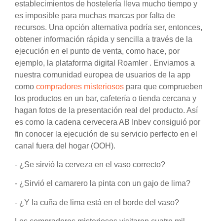
establecimientos de hostelería lleva mucho tiempo y
es imposible para muchas marcas por falta de
recursos. Una opción alternativa podría ser, entonces,
obtener información rápida y sencilla a través de la
ejecución en el punto de venta, como hace, por
ejemplo, la plataforma digital Roamler . Enviamos a
nuestra comunidad europea de usuarios de la app
como
compradores misteriosos
para que comprueben
los productos en un bar, cafetería o tienda cercana y
hagan fotos de la presentación real del producto. Así
es como la cadena cervecera AB Inbev consiguió por
fin conocer la ejecución de su servicio perfecto en el
canal fuera del hogar (OOH).
- ¿Se sirvió la cerveza en el vaso correcto?
- ¿Sirvió el camarero la pinta con un gajo de lima?
- ¿Y la cuña de lima está en el borde del vaso?