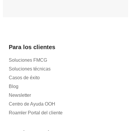
Para los clientes
Soluciones FMCG
Soluciones técnicas
Casos de éxito
Blog
Newsletter
Centro de Ayuda OOH
Roamler Portal del cliente