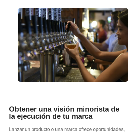
Obtener una visión minorista de
la ejecución de tu marca
Lanzar un producto o una marca ofrece oportunidades,