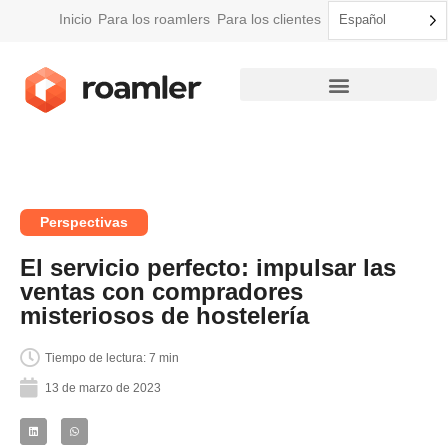
Inicio
Para los roamlers
Para los clientes
Español
Cómo funciona Roamler
Perspectivas
El servicio perfecto: impulsar las
ventas con compradores
misteriosos de hostelería
Tiempo de lectura: 7 min
13 de marzo de 2023