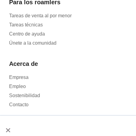
Para los roamlers
Tareas de venta al por menor
Tareas técnicas
Centro de ayuda
Únete a la comunidad
Acerca de
Empresa
Empleo
Sostenibilidad
Contacto
×
Utilizamos cookies para analizar el tráfico de nuestra página