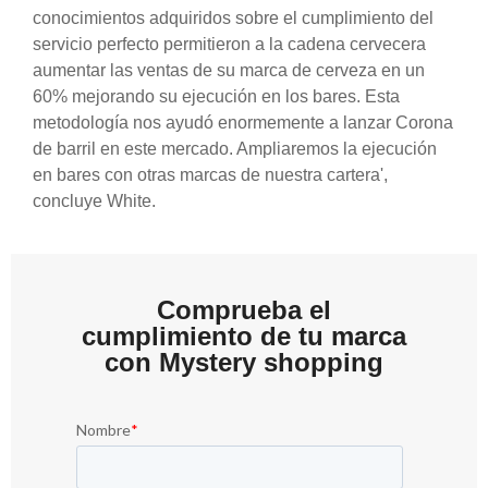
conocimientos adquiridos sobre el cumplimiento del
servicio perfecto permitieron a la cadena cervecera
aumentar las ventas de su marca de cerveza en un
60% mejorando su ejecución en los bares. Esta
metodología nos ayudó enormemente a lanzar Corona
de barril en este mercado. Ampliaremos la ejecución
en bares con otras marcas de nuestra cartera',
concluye White.
Comprueba el
cumplimiento de tu marca
con Mystery shopping