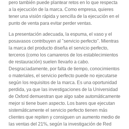
pero también puede plantear retos en lo que respecta
a la ejecución de la marca. Como empresa, quieres
tener una visión rápida y sencilla de la ejecución en el
punto de venta para evitar perder ventas.
La presentación adecuada, la espuma, el vaso y el
posavasos contribuyen al "servicio perfecto". Mientras
la marca del producto diseña el servicio perfecto,
terceros (como los camareros de los establecimientos
de restauración) suelen llevarlo a cabo.
Desgraciadamente, por falta de tiempo, conocimientos
o materiales, el servicio perfecto puede no ejecutarse
según los requisitos de la marca. Es una oportunidad
perdida, ya que las investigaciones de la Universidad
de Oxford demuestran que algo sabe automáticamente
mejor si tiene buen aspecto. Los bares que ejecutan
sistemáticamente el servicio perfecto tienen más
clientes que repiten y consiguen un aumento medio de
las ventas del 21%, según la investigación de Red