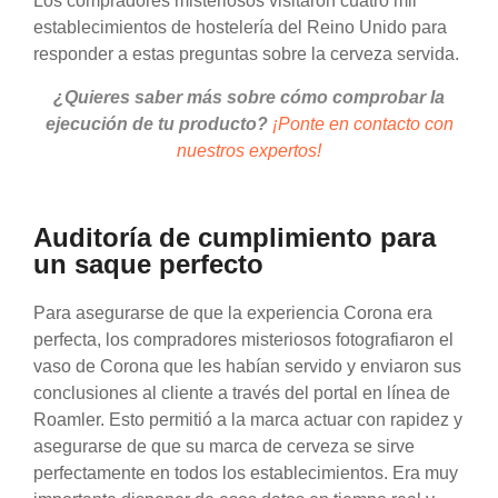
Los compradores misteriosos visitaron cuatro mil
establecimientos de hostelería del Reino Unido para
responder a estas preguntas sobre la cerveza servida.
¿Quieres saber más sobre cómo comprobar la
ejecución de tu producto?
¡Ponte en contacto con
nuestros expertos!
Auditoría de cumplimiento para
un saque perfecto
Para asegurarse de que la experiencia Corona era
perfecta, los compradores misteriosos fotografiaron el
vaso de Corona que les habían servido y enviaron sus
conclusiones al cliente a través del portal en línea de
Roamler. Esto permitió a la marca actuar con rapidez y
asegurarse de que su marca de cerveza se sirve
perfectamente en todos los establecimientos. Era muy