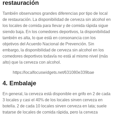
restauración
También observamos grandes diferencias por tipo de local
de restauración. La disponibilidad de cerveza sin alcohol en
los locales de comida para llevar y de comida rápida sigue
siendo baja. En los comedores deportivos, la disponibilidad
también es alta, lo que está en consonancia con los
objetivos del Acuerdo Nacional de Prevención. Sin
embargo, la disponibilidad de cerveza sin alcohol en los
comedores deportivos todavía no está al mismo nivel (más
alto) que la cerveza con alcohol.
https://localfocuswidgets.net/631080e339bae
4. Embalaje
En general, la cerveza está disponible en grifo en 2 de cada
3 locales y casi el 40% de los locales sirven cerveza en
botella. 2 de cada 10 locales sirven cerveza en lata; suele
tratarse de locales de comida rápida, pero la cerveza