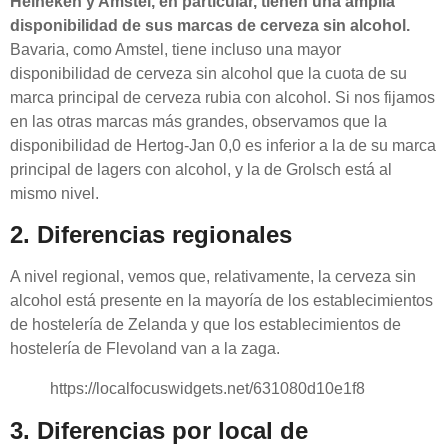
Heineken y Amstel, en particular, tienen una amplia
disponibilidad de sus marcas de cerveza sin alcohol.
Bavaria, como Amstel, tiene incluso una mayor
disponibilidad de cerveza sin alcohol que la cuota de su
marca principal de cerveza rubia con alcohol. Si nos fijamos
en las otras marcas más grandes, observamos que la
disponibilidad de Hertog-Jan 0,0 es inferior a la de su marca
principal de lagers con alcohol, y la de Grolsch está al
mismo nivel.
2. Diferencias regionales
A nivel regional, vemos que, relativamente, la cerveza sin
alcohol está presente en la mayoría de los establecimientos
de hostelería de Zelanda y que los establecimientos de
hostelería de Flevoland van a la zaga.
https://localfocuswidgets.net/631080d10e1f8
3. Diferencias por local de