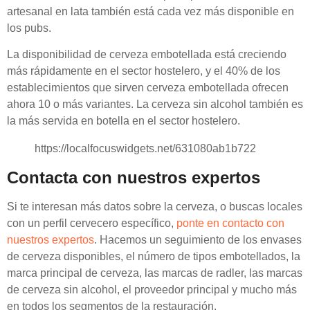
artesanal en lata también está cada vez más disponible en
los pubs.
La disponibilidad de cerveza embotellada está creciendo
más rápidamente en el sector hostelero, y el 40% de los
establecimientos que sirven cerveza embotellada ofrecen
ahora 10 o más variantes. La cerveza sin alcohol también es
la más servida en botella en el sector hostelero.
https://localfocuswidgets.net/631080ab1b722
Contacta con nuestros expertos
Si te interesan más datos sobre la cerveza, o buscas locales
con un perfil cervecero específico,
ponte en contacto con
nuestros expertos
. Hacemos un seguimiento de los envases
de cerveza disponibles, el número de tipos embotellados, la
marca principal de cerveza, las marcas de radler, las marcas
de cerveza sin alcohol, el proveedor principal y mucho más
en todos los segmentos de la restauración.