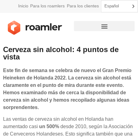
Inicio
Para los roamlers
Para los clientes
Español
Cómo funciona Roamler
Cerveza sin alcohol: 4 puntos de
vista
Este fin de semana se celebra de nuevo el Gran Premio
Heineken de Holanda 2022. La cerveza sin alcohol está
claramente en el punto de mira durante este evento.
Hemos examinado más de cerca la disponibilidad de
cerveza sin alcohol y hemos recopilado algunas ideas
sorprendentes.
Las ventas de cerveza sin alcohol en Holanda han
aumentado casi
un 500%
desde 2010, según la Asociación
de Cerveceros Holandeses. Esto significa también que una