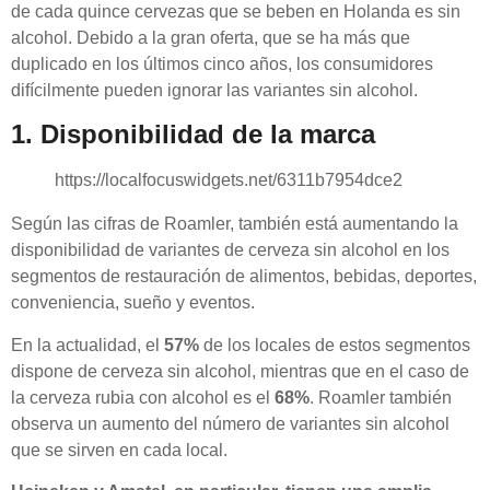
de cada quince cervezas que se beben en Holanda es sin
alcohol. Debido a la gran oferta, que se ha más que
duplicado en los últimos cinco años, los consumidores
difícilmente pueden ignorar las variantes sin alcohol.
1. Disponibilidad de la marca
https://localfocuswidgets.net/6311b7954dce2
Según las cifras de Roamler, también está aumentando la
disponibilidad de variantes de cerveza sin alcohol en los
segmentos de restauración de alimentos, bebidas, deportes,
conveniencia, sueño y eventos.
En la actualidad, el
57%
de los locales de estos segmentos
dispone de cerveza sin alcohol, mientras que en el caso de
la cerveza rubia con alcohol es el
68%
. Roamler también
observa un aumento del número de variantes sin alcohol
que se sirven en cada local.