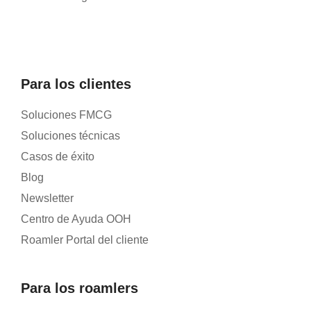
Para los clientes
Soluciones FMCG
Soluciones técnicas
Casos de éxito
Blog
Newsletter
Centro de Ayuda OOH
Roamler Portal del cliente
Para los roamlers