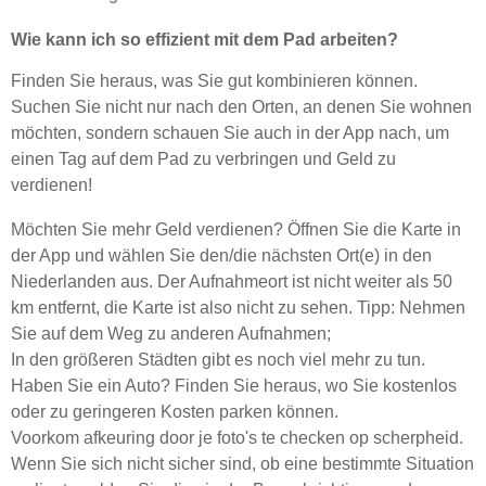
Wie kann ich so effizient mit dem Pad arbeiten?
Finden Sie heraus, was Sie gut kombinieren können.
Suchen Sie nicht nur nach den Orten, an denen Sie wohnen
möchten, sondern schauen Sie auch in der App nach, um
einen Tag auf dem Pad zu verbringen und Geld zu
verdienen!
Möchten Sie mehr Geld verdienen? Öffnen Sie die Karte in
der App und wählen Sie den/die nächsten Ort(e) in den
Niederlanden aus. Der Aufnahmeort ist nicht weiter als 50
km entfernt, die Karte ist also nicht zu sehen. Tipp: Nehmen
Sie auf dem Weg zu anderen Aufnahmen;
In den größeren Städten gibt es noch viel mehr zu tun.
Haben Sie ein Auto? Finden Sie heraus, wo Sie kostenlos
oder zu geringeren Kosten parken können.
Voorkom afkeuring door je foto's te checken op scherpheid.
Wenn Sie sich nicht sicher sind, ob eine bestimmte Situation