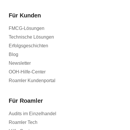
Für Kunden
FMCG-Lösungen
Technische Lösungen
Erfolgsgeschichten
Blog
Newsletter
OOH-Hilfe-Center
Roamler Kundenportal
Für Roamler
Audits im Einzelhandel
Roamler Tech