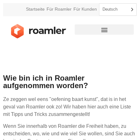
Startseite
Für Roamler
Für Kunden
Deutsch
Audits im Einzelhandel
Wie bin ich in Roamler
aufgenommen worden?
Ze zeggen wel eens "oefening baart kunst", dat is in het
geval van Roamler ook zo! Wir haben hier auch eine Liste
mit Tipps und Tricks zusammengestellt!
Wenn Sie innerhalb von Roamler die Freiheit haben, zu
entscheiden, wo, wie und wie viel Sie wollen, sind Sie auch