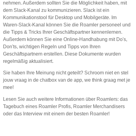
nehmen. Außerdem sollten Sie die Möglichkeit haben, mit
dem Slack-Kanal zu kommunizieren. Slack ist ein
Kommunikationstool für Desktop und Mobilgeräte. Im
Waren-Slack-Kanal können Sie die Roamler personeel und
die Tipps & Tricks Ihrer Geschäftspartner kennenlernen.
Außerdem können Sie eine Online-Handhabung mit Do's,
Don'ts, wichtigen Regeln und Tipps von Ihren
Geschäftspartnern erstellen. Diese Dokumente wurden
regelmäßig aktualisiert.
Sie haben Ihre Meinung nicht geteilt? Schroom niet en stel
jouw vraag in de chatbox van de app, we think graag met je
mee!
Lesen Sie auch weitere Informationen über Roamlers: das
Tagebuch eines Roamler Profis, Roamler Merchandisers
oder das Interview mit einem der besten Roamler!