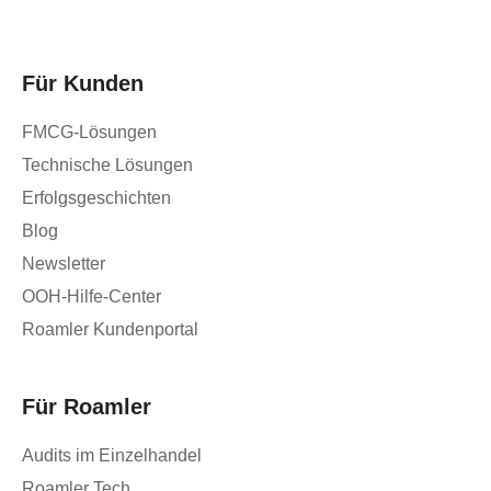
Für Kunden
FMCG-Lösungen
Technische Lösungen
Erfolgsgeschichten
Blog
Newsletter
OOH-Hilfe-Center
Roamler Kundenportal
Für Roamler
Audits im Einzelhandel
Roamler Tech