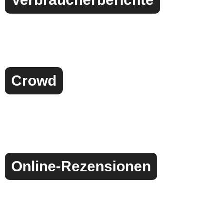
Crowd
Online-Rezensionen