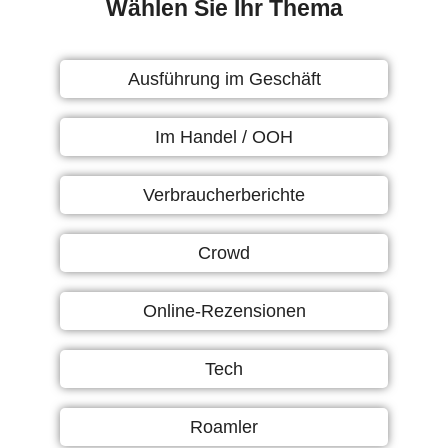
Wählen Sie Ihr Thema
Ausführung im Geschäft
Im Handel / OOH
Verbraucherberichte
Crowd
Online-Rezensionen
Tech
Roamler