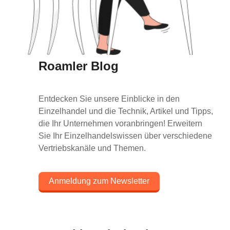
Roamler Blog
Entdecken Sie unsere Einblicke in den
Einzelhandel und die Technik, Artikel und Tipps,
die Ihr Unternehmen voranbringen! Erweitern
Sie Ihr Einzelhandelswissen über verschiedene
Vertriebskanäle und Themen.
Anmeldung zum Newsletter