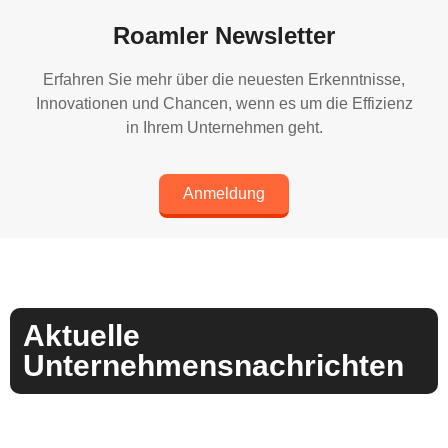
Roamler Newsletter
Erfahren Sie mehr über die neuesten Erkenntnisse,
Innovationen und Chancen, wenn es um die Effizienz
in Ihrem Unternehmen geht.
Anmeldung
Aktuelle
Unternehmensnachrichten