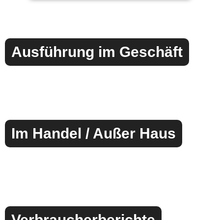
Ausführung im Geschäft
Im Handel / Außer Haus
Verbraucherberichte