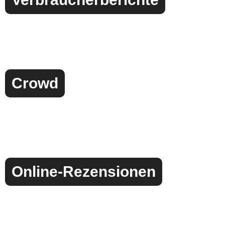
Crowd
Online-Rezensionen