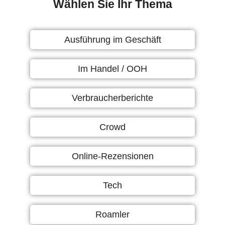
Wählen Sie Ihr Thema
Ausführung im Geschäft
Im Handel / OOH
Verbraucherberichte
Crowd
Online-Rezensionen
Tech
Roamler