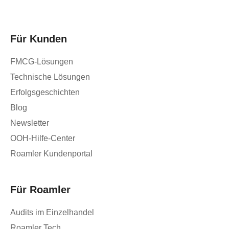
Für Kunden
FMCG-Lösungen
Technische Lösungen
Erfolgsgeschichten
Blog
Newsletter
OOH-Hilfe-Center
Roamler Kundenportal
Für Roamler
Audits im Einzelhandel
Roamler Tech