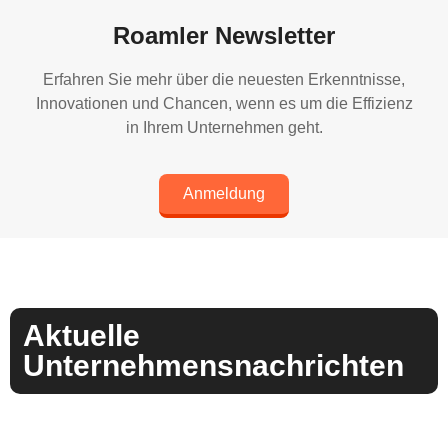
Roamler Newsletter
Erfahren Sie mehr über die neuesten Erkenntnisse,
Innovationen und Chancen, wenn es um die Effizienz
in Ihrem Unternehmen geht.
Anmeldung
Aktuelle
Unternehmensnachrichten