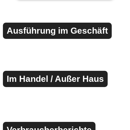
Ausführung im Geschäft
Im Handel / Außer Haus
Verbraucherberichte