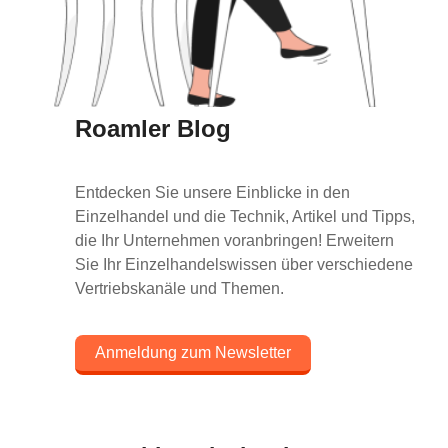
Roamler Blog
Entdecken Sie unsere Einblicke in den
Einzelhandel und die Technik, Artikel und Tipps,
die Ihr Unternehmen voranbringen! Erweitern
Sie Ihr Einzelhandelswissen über verschiedene
Vertriebskanäle und Themen.
Anmeldung zum Newsletter