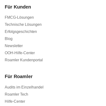
Für Kunden
FMCG-Lösungen
Technische Lösungen
Erfolgsgeschichten
Blog
Newsletter
OOH-Hilfe-Center
Roamler Kundenportal
Für Roamler
Audits im Einzelhandel
Roamler Tech
Hilfe-Center