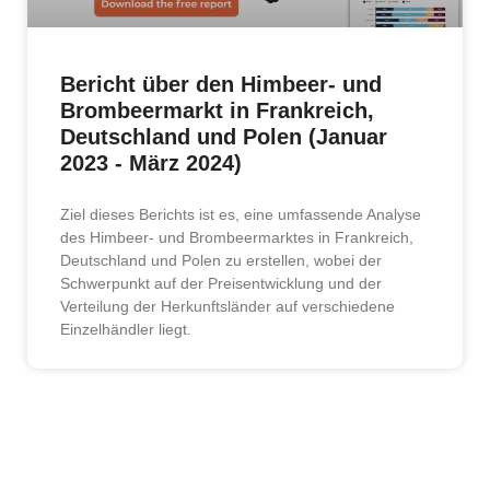
Bericht über den Himbeer- und
Brombeermarkt in Frankreich,
Deutschland und Polen (Januar
2023 - März 2024)
Ziel dieses Berichts ist es, eine umfassende Analyse
des Himbeer- und Brombeermarktes in Frankreich,
Deutschland und Polen zu erstellen, wobei der
Schwerpunkt auf der Preisentwicklung und der
Verteilung der Herkunftsländer auf verschiedene
Einzelhändler liegt.