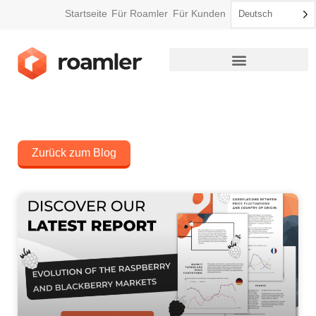
Startseite
Für Roamler
Für Kunden
Deutsch
So funktioniert Roamler
Zurück zum Blog