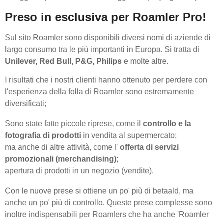
Preso in esclusiva per Roamler Pro!
Sul sito Roamler sono disponibili diversi nomi di aziende di
largo consumo tra le più importanti in Europa. Si tratta di
Unilever, Red Bull, P&G, Philips
e molte altre.
I risultati che i nostri clienti hanno ottenuto per perdere con
l'esperienza della folla di Roamler sono estremamente
diversificati;
Sono state fatte piccole riprese, come il
controllo e la
fotografia di prodotti
in vendita al supermercato;
ma anche di altre attività, come l'
offerta di servizi
promozionali (merchandising)
;
apertura di prodotti in un negozio (vendite).
Con le nuove prese si ottiene un po' più di betaald, ma
anche un po' più di controllo. Queste prese complesse sono
inoltre indispensabili per Roamlers che ha anche 'Roamler