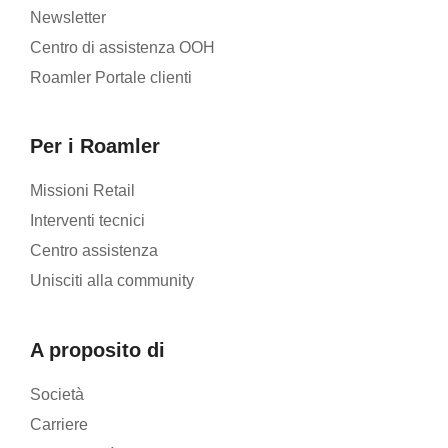
Newsletter
Centro di assistenza OOH
Roamler Portale clienti
Per i Roamler
Missioni Retail
Interventi tecnici
Centro assistenza
Unisciti alla community
A proposito di
Società
Carriere