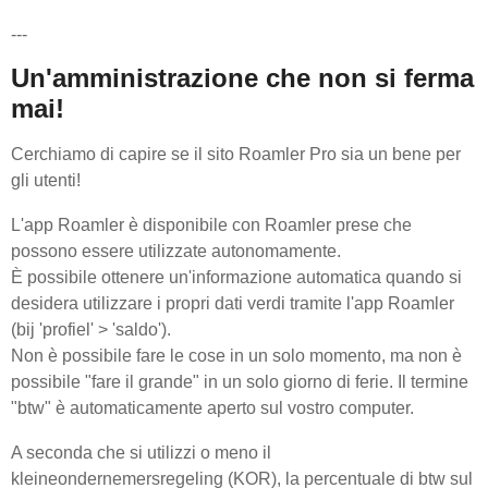
---
Un'amministrazione che non si ferma
mai!
Cerchiamo di capire se il sito Roamler Pro sia un bene per
gli utenti!
L'app Roamler è disponibile con Roamler prese che
possono essere utilizzate autonomamente.
È possibile ottenere un'informazione automatica quando si
desidera utilizzare i propri dati verdi tramite l'app Roamler
(bij 'profiel' > 'saldo').
Non è possibile fare le cose in un solo momento, ma non è
possibile "fare il grande" in un solo giorno di ferie. Il termine
"btw" è automaticamente aperto sul vostro computer.
A seconda che si utilizzi o meno il
kleineondernemersregeling (KOR), la percentuale di btw sul