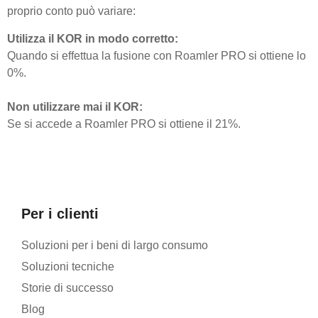
proprio conto può variare:
Utilizza il KOR in modo corretto:
Quando si effettua la fusione con Roamler PRO si ottiene lo
0%.
Non utilizzare mai il KOR:
Se si accede a Roamler PRO si ottiene il 21%.
Per i clienti
Soluzioni per i beni di largo consumo
Soluzioni tecniche
Storie di successo
Blog