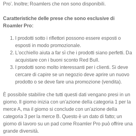
Pro'. Inoltre; Roamlers che non sono disponibili.
Caratteristiche delle prese che sono esclusive di
Roamler Pro:
I prodotti sotto i riflettori possono essere esposti o
esposti in modo promozionale.
L'occhiello aiuta a far sì che i prodotti siano perfetti. Da
acquistare con i buoni sconto Red Bull.
I prodotti sono molto interessanti per i clienti. Si deve
cercare di capire se un negozio deve aprire un nuovo
prodotto o se deve fare una promozione (vendita).
È possibile stabilire che tutti questi dati vengano presi in un
giorno. Il giorno inizia con un'azione della categoria 1 per la
merce A, ma il giorno si conclude con un'azione della
categoria 3 per la merce B. Questo è un dato di fatto; un
giorno di lavoro su un pad come Roamler Pro può offrire una
grande diversità.