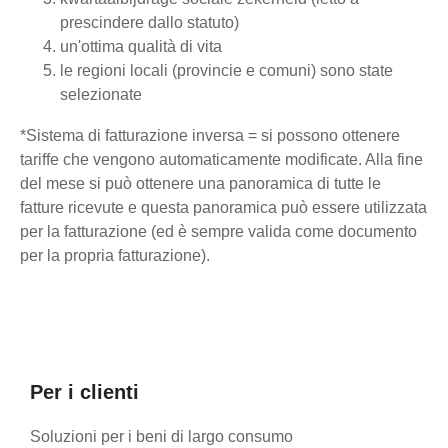
prescindere dallo statuto)
un'ottima qualità di vita
le regioni locali (provincie e comuni) sono state
selezionate
*Sistema di fatturazione inversa = si possono ottenere
tariffe che vengono automaticamente modificate. Alla fine
del mese si può ottenere una panoramica di tutte le
fatture ricevute e questa panoramica può essere utilizzata
per la fatturazione (ed è sempre valida come documento
per la propria fatturazione).
Per i clienti
Soluzioni per i beni di largo consumo