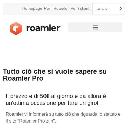
Homepage
Per i Roamler
Per i clienti
Italiano
Tutto ciò che si vuole sapere su
Roamler Pro
Il prezzo è di 50€ al giorno e da allora è
un'ottima occasione per fare un giro!
Roamler vi informerà su tutto ciò che riguarda lo statuto e
il sito "Roamler Pro zijn".