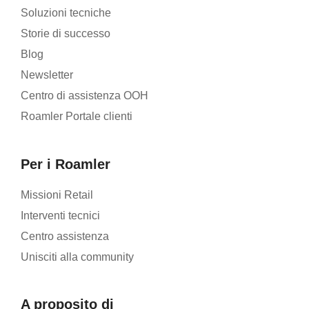
Soluzioni tecniche
Storie di successo
Blog
Newsletter
Centro di assistenza OOH
Roamler Portale clienti
Per i Roamler
Missioni Retail
Interventi tecnici
Centro assistenza
Unisciti alla community
A proposito di