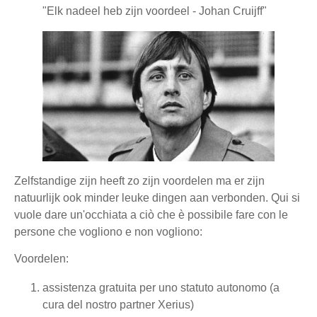
"Elk nadeel heb zijn voordeel - Johan Cruijff"
Zelfstandige zijn heeft zo zijn voordelen ma er zijn
natuurlijk ook minder leuke dingen aan verbonden. Qui si
vuole dare un'occhiata a ciò che è possibile fare con le
persone che vogliono e non vogliono:
Voordelen:
assistenza gratuita per uno statuto autonomo (a
cura del nostro partner Xerius)