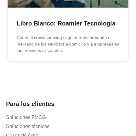
Libro Blanco: Roamler Tecnología
Cómo el crowdsourcing seguirá transformando el
mercado de los servicios a domicilio y a empresas en
los próximos cinco años
Para los clientes
Soluciones FMCG
Soluciones técnicas
Casos de éxito