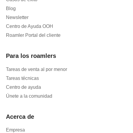
Blog
Newsletter
Centro de Ayuda OOH
Roamler Portal del cliente
Para los roamlers
Tareas de venta al por menor
Tareas técnicas
Centro de ayuda
Únete a la comunidad
Acerca de
Empresa