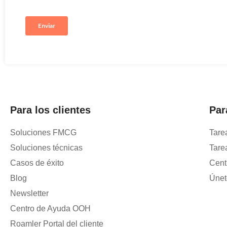
Para los clientes
Par
Soluciones FMCG
Tare
Soluciones técnicas
Tare
Casos de éxito
Cent
Blog
Únet
Newsletter
Centro de Ayuda OOH
Roamler Portal del cliente