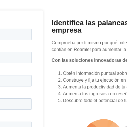
Identifica las palanca
empresa
Comprueba por ti mismo por qué mile
confían en Roamler para aumentar la 
Con las soluciones innovadoras de
Obtén información puntual sobre 
Construye y fija tu ejecución en
Aumenta la productividad de t
Aumenta tus ingresos con reseñ
Descubre todo el potencial de 