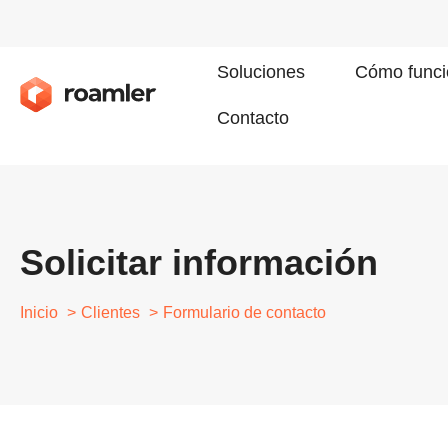
Soluciones
Cómo funci
Contacto
Solicitar información
Inicio
Clientes
Formulario de contacto