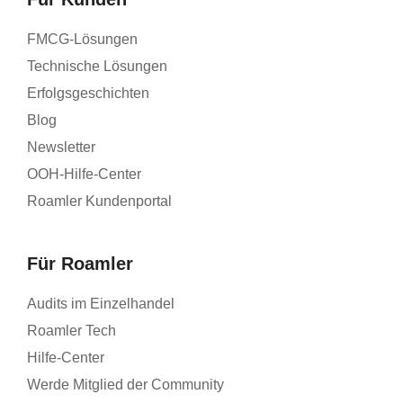
FMCG-Lösungen
Technische Lösungen
Erfolgsgeschichten
Blog
Newsletter
OOH-Hilfe-Center
Roamler Kundenportal
Für Roamler
Audits im Einzelhandel
Roamler Tech
Hilfe-Center
Werde Mitglied der Community