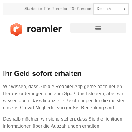
Startseite
Für Roamler
Für Kunden
Deutsch
Audits im Einzelhandel
Ihr Geld sofort erhalten
Wir wissen, dass Sie die Roamler App gerne nach neuen
Herausforderungen und zum Spaß durchstöbern, aber wir
wissen auch, dass finanzielle Belohnungen für die meisten
unserer Crowd-Mitglieder von großer Bedeutung sind.
Deshalb möchten wir sicherstellen, dass Sie die richtigen
Informationen über die Auszahlungen erhalten.