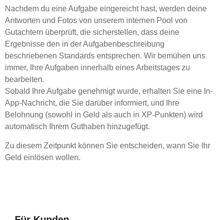
Nachdem du eine Aufgabe eingereicht hast, werden deine
Antworten und Fotos von unserem internen Pool von
Gutachtern überprüft, die sicherstellen, dass deine
Ergebnisse den in der Aufgabenbeschreibung
beschriebenen Standards entsprechen. Wir bemühen uns
immer, Ihre Aufgaben innerhalb eines Arbeitstages zu
bearbeiten.
Sobald Ihre Aufgabe genehmigt wurde, erhalten Sie eine In-
App-Nachricht, die Sie darüber informiert, und Ihre
Belohnung (sowohl in Geld als auch in XP-Punkten) wird
automatisch Ihrem Guthaben hinzugefügt.
Zu diesem Zeitpunkt können Sie entscheiden, wann Sie Ihr
Geld einlösen wollen.
Für Kunden