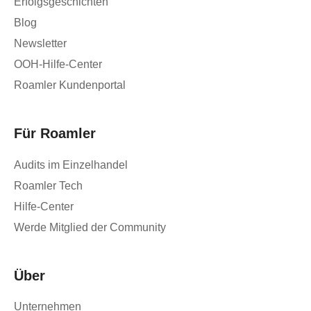
Erfolgsgeschichten
Blog
Newsletter
OOH-Hilfe-Center
Roamler Kundenportal
Für Roamler
Audits im Einzelhandel
Roamler Tech
Hilfe-Center
Werde Mitglied der Community
Über
Unternehmen