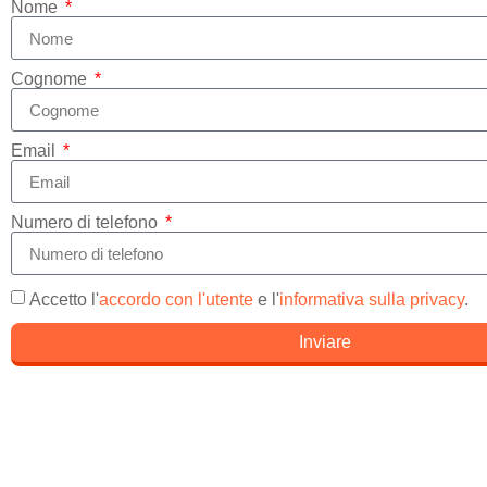
Nome
Cognome
Email
Numero di telefono
Accetto l'
accordo con l'utente
e l'
informativa sulla privacy
.
Inviare