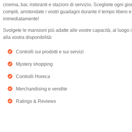
cinema, bar, ristoranti e stazioni di servizio. Scegliete ogni gio
compiti, arrotondate i vostri guadagni durante il tempo libero e
immediatamente!
Svolgete le mansioni più adatte alle vostre capacità, al luogo in
alla vostra disponibilità:
Controlli sui prodotti e sui servizi
Mystery shopping
Controlli Horeca
Merchandising e vendite
Ratings & Reviews​