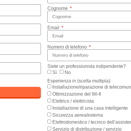
Cognome
Email
Numero di telefono
Siete un professionista indipendente?
Sì
No
Esperienza in (scelta multipla):
Installazione/riparazione di telecomun
Ottimizzazione del Wi-fi
Elettrico / elettricista
Installazione di una casa intelligente
Sicurezza aerea/esterna
Elettrodomestico / tecnico dell'assist
Servizio di distribuzione / servizio