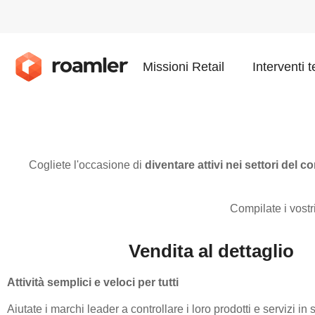
Missioni Retail
Interventi t
Cogliete l'occasione di
diventare attivi nei settori del c
Compilate i vostr
Vendita al dettaglio
Attività semplici e veloci per tutti
Aiutate i marchi leader a controllare i loro prodotti e servizi in