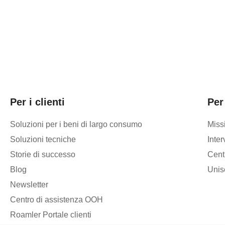
Per i clienti
Per
Soluzioni per i beni di largo consumo
Miss
Soluzioni tecniche
Inter
Storie di successo
Cent
Blog
Unis
Newsletter
Centro di assistenza OOH
Roamler Portale clienti